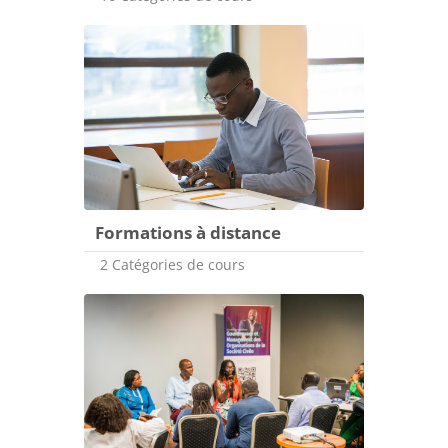
Formations à distance
2 Catégories de cours