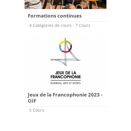
Formations continues
4 Catégories de cours - 7 Cours
Jeux de la Francophonie 2023 -
OIF
5 Cours