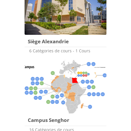
Siège Alexandrie
6 Catégories de cours - 1 Cours
Campus Senghor
16 Catégories de cours