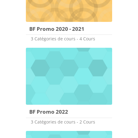
BF Promo 2020 - 2021
3 Catégories de cours - 4 Cours
BF Promo 2022
3 Catégories de cours - 2 Cours