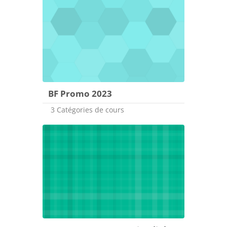
BF Promo 2023
3 Catégories de cours