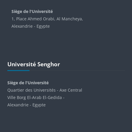
Blocs
Siège de l'Université
1, Place Ahmed Orabi, Al Mancheya,
Alexandrie - Egypte
Passer Université Senghor
Université Senghor
Siège de l'Université
Quartier des Universités - Axe Central
Ville Borg El-Arab El-Gedida -
Alexandrie - Egypte