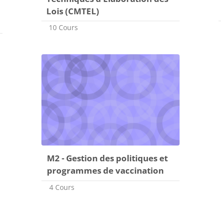
Lois (CMTEL)
10 Cours
M2 - Gestion des politiques et
programmes de vaccination
4 Cours