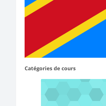
Catégories de cours