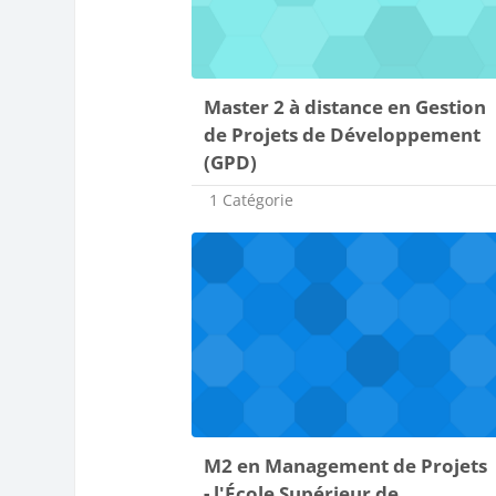
Master 2 à distance en Gestion
de Projets de Développement
(GPD)
1 Catégorie
M2 en Management de Projets
- l'École Supérieur de