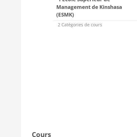
Management de Kinshasa
(ESMK)
2 Catégories de cours
Cours