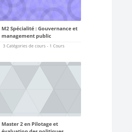
M2 Spécialité : Gouvernance et
management public
3 Catégories de cours - 1 Cours
Master 2 en Pilotage et
évaluation des politiques