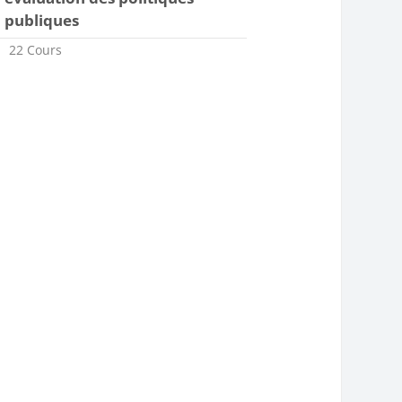
publiques
22 Cours