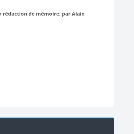
rédaction de mémoire, par Alain