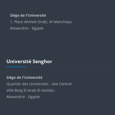
Blocks
Siège de l'Université
1, Place Ahmed Orabi, Al Mancheya,
Alexandrie - Egypte
Skip Université Senghor
Université Senghor
Siège de l'Université
Quartier des Universités - Axe Central
Ville Borg El-Arab El-Gedida -
Alexandrie - Egypte