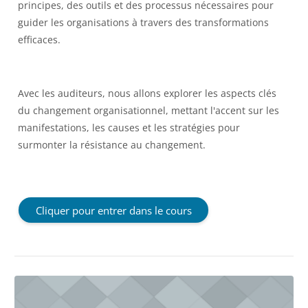
principes, des outils et des processus nécessaires pour
guider les organisations à travers des transformations
efficaces.
Avec les auditeurs, nous allons explorer les aspects clés
du changement organisationnel, mettant l'accent sur les
manifestations, les causes et les stratégies pour
surmonter la résistance au changement.
Cliquer pour entrer dans le cours