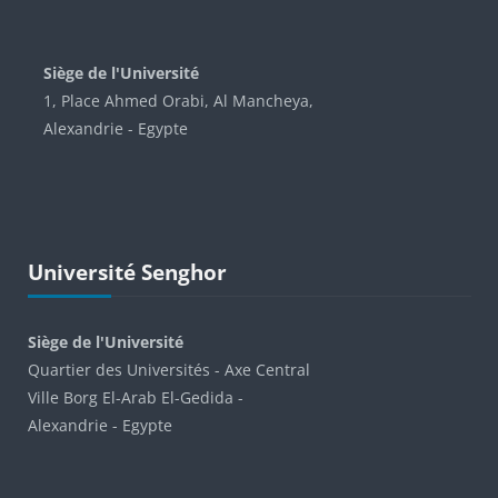
Blocs
Siège de l'Université
1, Place Ahmed Orabi, Al Mancheya,
Alexandrie - Egypte
Passer Université Senghor
Université Senghor
Siège de l'Université
Quartier des Universités - Axe Central
Ville Borg El-Arab El-Gedida -
Alexandrie - Egypte