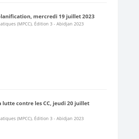
anification, mercredi 19 juillet 2023
atiques (MPCC), Édition 3 - Abidjan 2023
lutte contre les CC, jeudi 20 juillet
atiques (MPCC), Édition 3 - Abidjan 2023