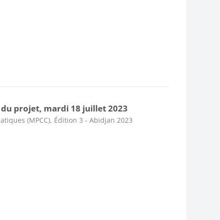
du projet, mardi 18 juillet 2023
atiques (MPCC), Édition 3 - Abidjan 2023