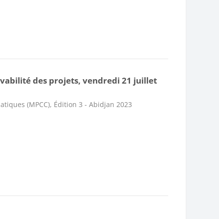
abilité des projets, vendredi 21 juillet
atiques (MPCC), Édition 3 - Abidjan 2023