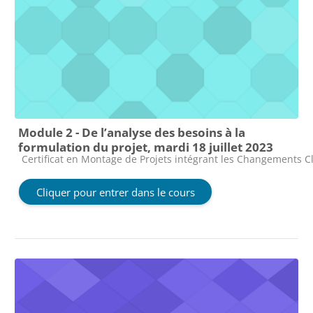
Module 2 - De l’analyse des besoins à la
formulation du projet, mardi 18 juillet 2023
Catégorie de cours
Certificat en Montage de Projets intégrant les Changements Cl
Cliquer pour entrer dans le cours