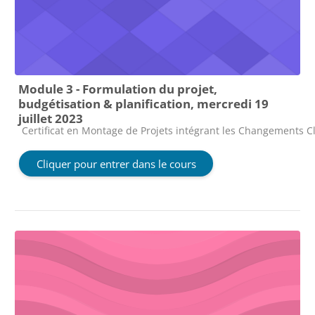
Module 3 - Formulation du projet,
budgétisation & planification, mercredi 19
juillet 2023
Catégorie de cours
Certificat en Montage de Projets intégrant les Changements Cl
Cliquer pour entrer dans le cours