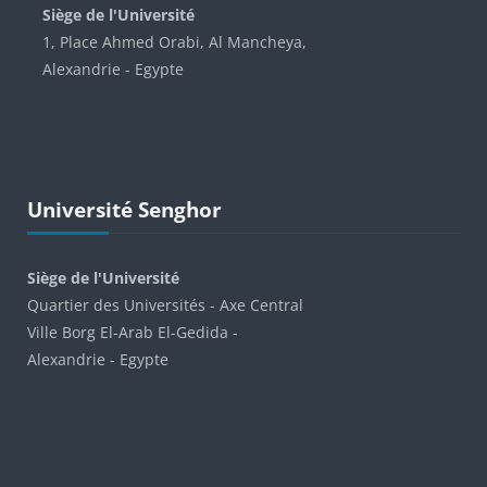
Siège de l'Université
1, Place Ahmed Orabi, Al Mancheya,
Alexandrie - Egypte
Passer Université Senghor
Université Senghor
Siège de l'Université
Quartier des Universités - Axe Central
Ville Borg El-Arab El-Gedida -
Alexandrie - Egypte
Passer Information