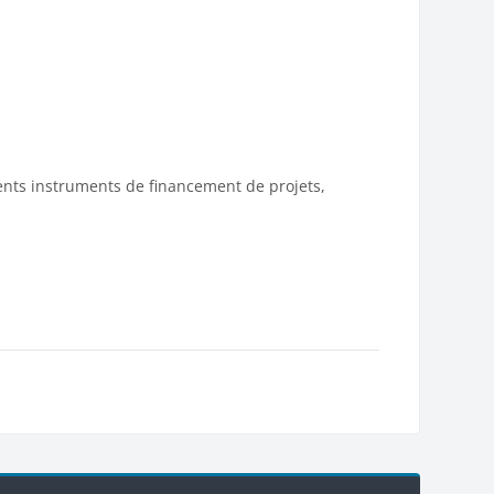
ents instruments de financement de projets,