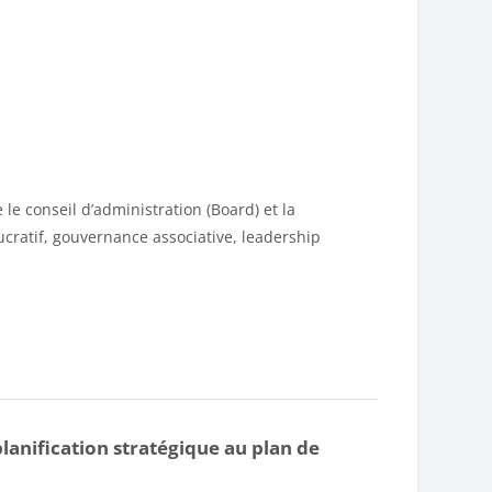
le conseil d’administration (Board) et la
ucratif, gouvernance associative, leadership
planification stratégique au plan de