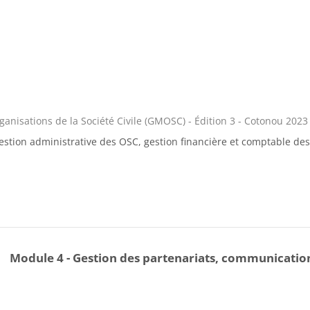
nisations de la Société Civile (GMOSC) - Édition 3 - Cotonou 2023
gestion administrative des OSC, gestion financière et comptable de
Module 4 - Gestion des partenariats, communication