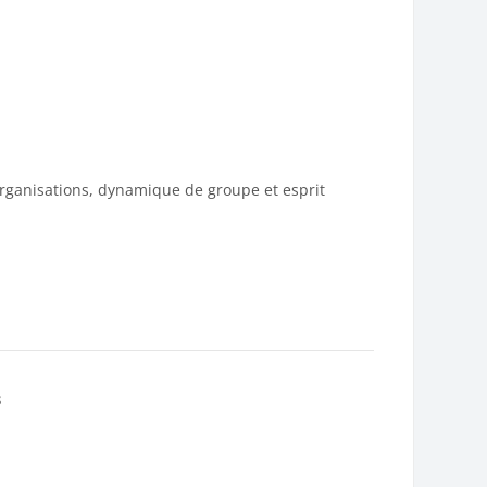
organisations, dynamique de groupe et esprit
s