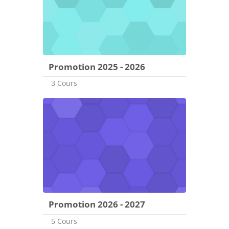
Promotion 2025 - 2026
3 Cours
Promotion 2026 - 2027
5 Cours