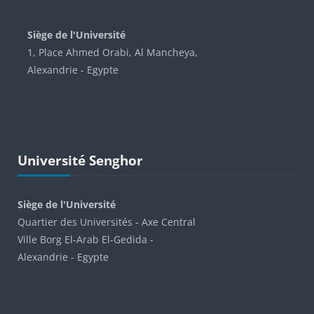
Blocs
Siège de l'Université
1, Place Ahmed Orabi, Al Mancheya,
Alexandrie - Egypte
Passer Université Senghor
Université Senghor
Siège de l'Université
Quartier des Universités - Axe Central
Ville Borg El-Arab El-Gedida -
Alexandrie - Egypte