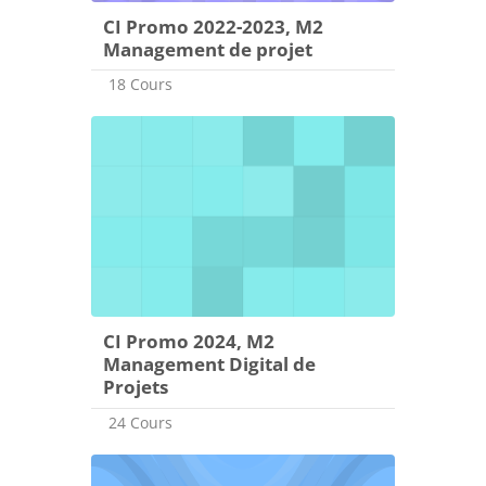
CI Promo 2022-2023, M2
Management de projet
18 Cours
CI Promo 2024, M2
Management Digital de
Projets
24 Cours