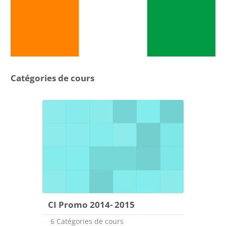
Catégories de cours
CI Promo 2014- 2015
6 Catégories de cours