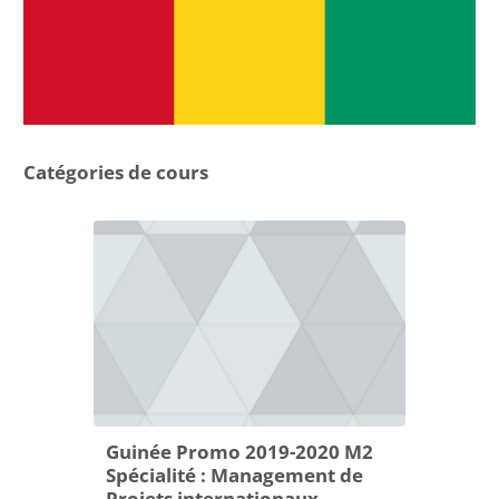
Catégories de cours
Guinée Promo 2019-2020 M2
Spécialité : Management de
Projets internationaux