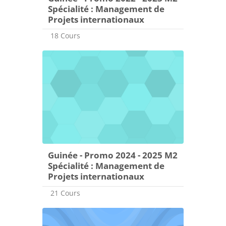
Spécialité : Management de
Projets internationaux
18 Cours
Guinée - Promo 2024 - 2025 M2
Spécialité : Management de
Projets internationaux
21 Cours