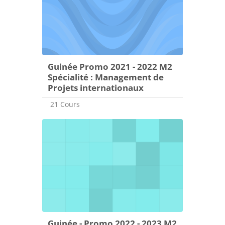
Guinée Promo 2021 - 2022 M2
Spécialité : Management de
Projets internationaux
21 Cours
Guinée - Promo 2022 - 2023 M2