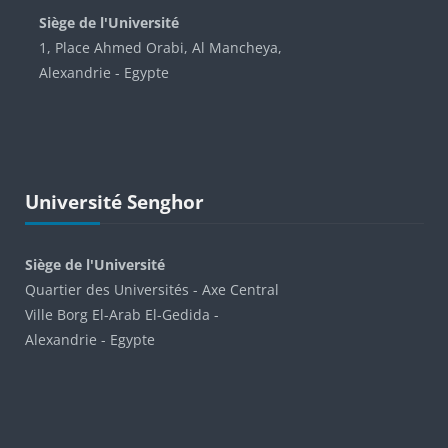
Siège de l'Université
1, Place Ahmed Orabi, Al Mancheya,
Alexandrie - Egypte
Passer Université Senghor
Université Senghor
Siège de l'Université
Quartier des Universités - Axe Central
Ville Borg El-Arab El-Gedida -
Alexandrie - Egypte