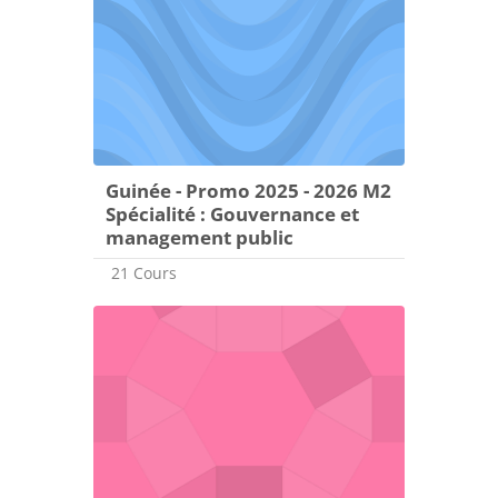
Guinée - Promo 2025 - 2026 M2
Spécialité : Gouvernance et
management public
21 Cours