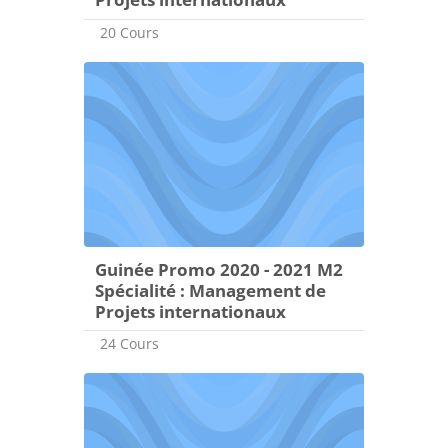
20 Cours
Guinée Promo 2020 - 2021 M2
Spécialité : Management de
Projets internationaux
24 Cours