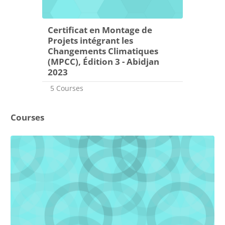
Certificat en Montage de
Projets intégrant les
Changements Climatiques
(MPCC), Édition 3 - Abidjan
2023
5 Courses
Courses