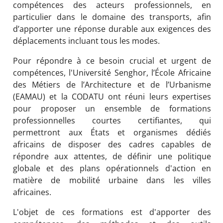
compétences des acteurs professionnels, en 
particulier dans le domaine des transports, afin 
d’apporter une réponse durable aux exigences des 
déplacements incluant tous les modes.
Pour répondre à ce besoin crucial et urgent de 
compétences, l'Université Senghor, l’École Africaine 
des Métiers de l’Architecture et de l’Urbanisme 
(EAMAU) et la CODATU ont réuni leurs expertises 
pour proposer un ensemble de formations 
professionnelles courtes certifiantes, qui 
permettront aux États et organismes dédiés 
africains de disposer des cadres capables de 
répondre aux attentes, de définir une politique 
globale et des plans opérationnels d'action en 
matière de mobilité urbaine dans les villes 
africaines.
L'objet de ces formations est d'apporter des 