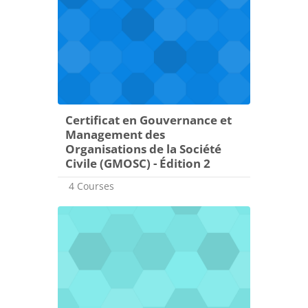
Certificat en Gouvernance et
Management des
Organisations de la Société
Civile (GMOSC) - Édition 2
4 Courses