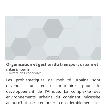
Organisation et gestion du transport urbain et
interurbain
Course category
Formations continues
Les problématiques de mobilité urbaine sont 
devenues un enjeu prioritaire pour le 
développement de l’Afrique. La complexité des 
environnements urbains du continent nécessite 
aujourd’hui de renforcer considérablement les 