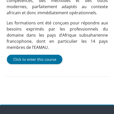
compétences, des méthodes et des outils 
modernes, parfaitement adaptés au contexte 
africain et donc immédiatement opérationnels. 
Les formations ont été conçues pour répondre aux 
besoins exprimés par les professionnels du 
domaine dans les pays d’Afrique subsaharienne 
francophone, dont en particulier les 14 pays 
membres de l’EAMAU. 
Click to enter this course
Blocks