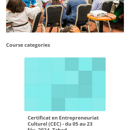
Course categories
Certificat en Entrepreneuriat
Culturel (CEC) - du 05 au 23
fév. 2024, Tchad