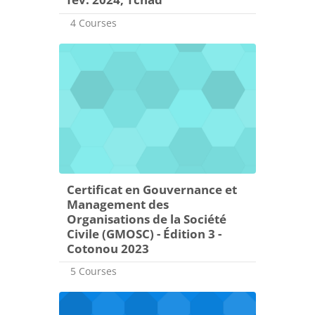
4 Courses
Certificat en Gouvernance et
Management des
Organisations de la Société
Civile (GMOSC) - Édition 3 -
Cotonou 2023
5 Courses