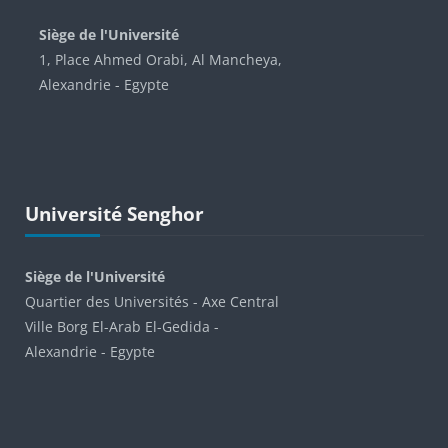
Siège de l'Université
1, Place Ahmed Orabi, Al Mancheya,
Alexandrie - Egypte
Skip Université Senghor
Université Senghor
Siège de l'Université
Quartier des Universités - Axe Central
Ville Borg El-Arab El-Gedida -
Alexandrie - Egypte