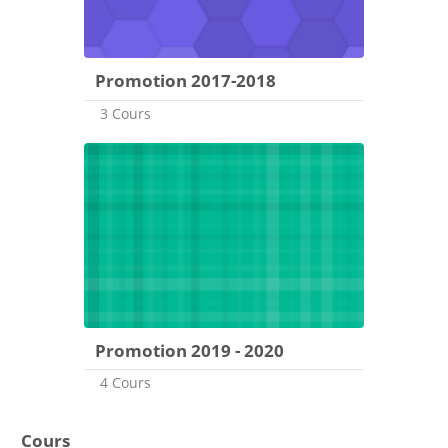
Promotion 2017-2018
3 Cours
Promotion 2019 - 2020
4 Cours
Cours