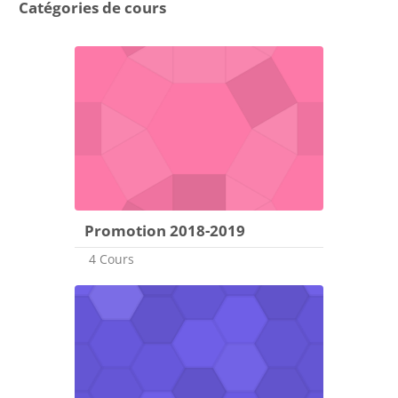
Catégories de cours
Promotion 2018-2019
4 Cours