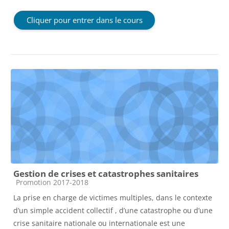
Cliquer pour entrer dans le cours
Gestion de crises et catastrophes sanitaires
Catégorie de cours
Promotion 2017-2018
La prise en charge de victimes multiples, dans le contexte
d’un simple accident collectif , d’une catastrophe ou d’une
crise sanitaire nationale ou internationale est une