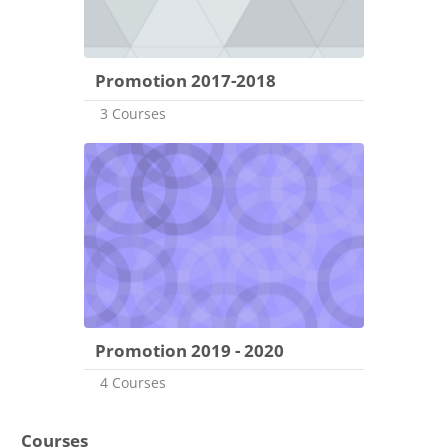
Promotion 2017-2018
3 Courses
Promotion 2019 - 2020
4 Courses
Courses