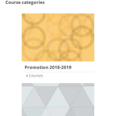
Course categories
Promotion 2018-2019
4 Courses