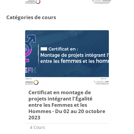
Catégories de cours
Certificat en montage de
projets intégrant l'Égalité
entre les Femmes et les
Hommes - Du 02 au 20 octobre
2023
4 Cours