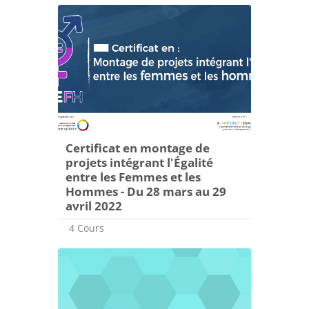
Certificat en montage de
projets intégrant l'Égalité
entre les Femmes et les
Hommes - Du 28 mars au 29
avril 2022
4 Cours