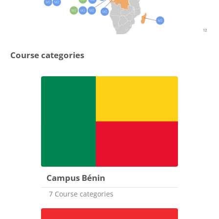
Course categories
Campus Bénin
7 Course categories