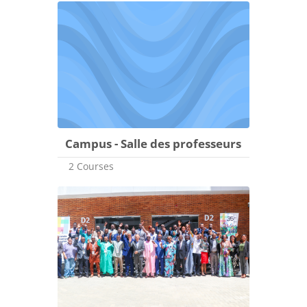
Campus - Salle des professeurs
2 Courses