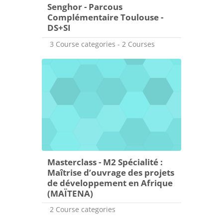
Senghor - Parcous
Complémentaire Toulouse -
DS+SI
3 Course categories - 2 Courses
Masterclass - M2 Spécialité :
Maîtrise d’ouvrage des projets
de développement en Afrique
(MAÏTENA)
2 Course categories