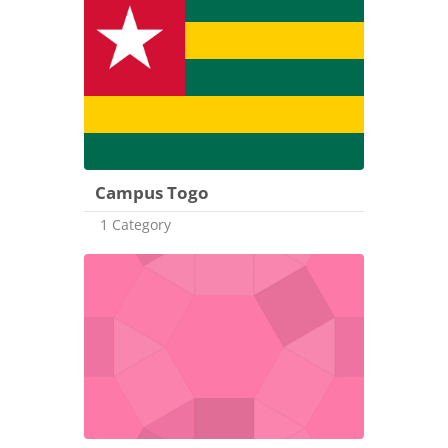
Campus Togo
1 Category