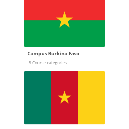
Campus Burkina Faso
8 Course categories