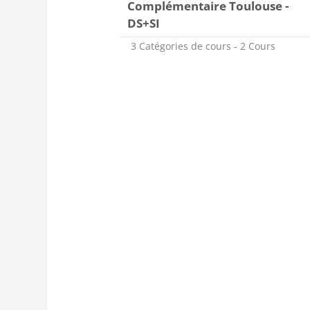
Complémentaire Toulouse -
DS+SI
3 Catégories de cours - 2 Cours