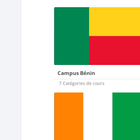
Campus Bénin
7 Catégories de cours