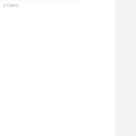
2 Cours