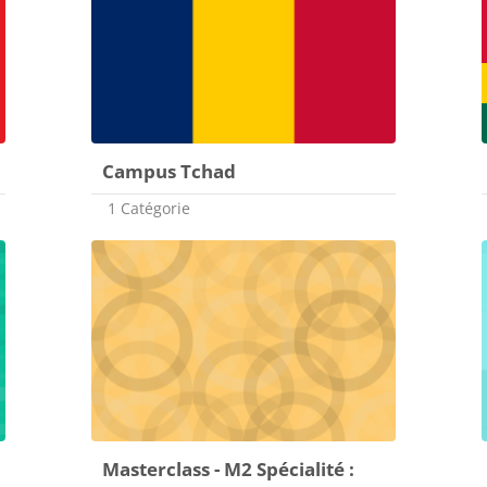
Campus Tchad
1 Catégorie
Masterclass - M2 Spécialité :