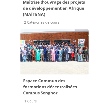
Maîtrise d’ouvrage des projets
de développement en Afrique
(MAÏTENA)
2 Catégories de cours
Espace Commun des
formations décentralisées -
Campus Senghor
1 Cours