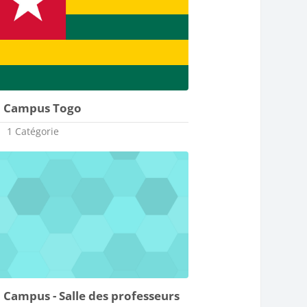
Campus Togo
1 Catégorie
Campus - Salle des professeurs