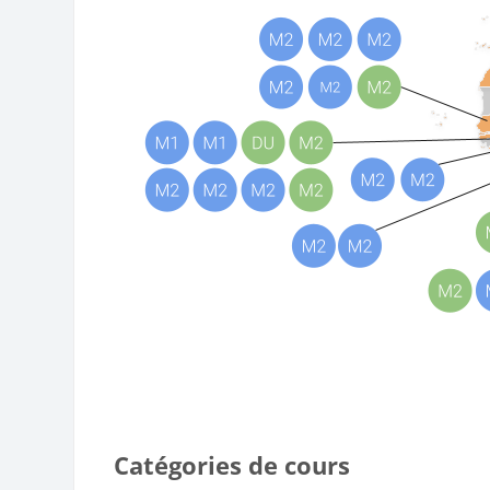
Catégories de cours